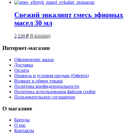
Свежий эвкалипт смесь эфирных
масел 30 мл
2,220
₽
В корзину
Интернет-магазин
Оформление заказа
Доставка
Оплата
Правила и условия продаж (Оферта)
Возврат и обмен товара
Политика конфиденциальности
Политика использования файлов cookie
Пользовательское соглашение
О магазине
Бренды
О нас
Контакты