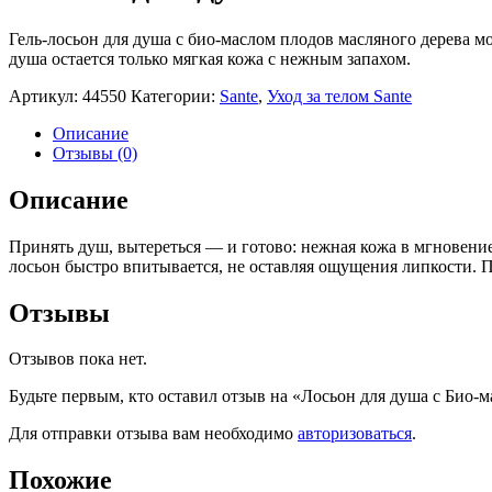
Гель-лосьон для душа с био-маслом плодов масляного дерева 
душа остается только мягкая кожа с нежным запахом.
Артикул:
44550
Категории:
Sante
,
Уход за телом Sante
Описание
Отзывы (0)
Описание
Принять душ, вытереться — и готово: нежная кожа в мгновени
лосьон быстро впитывается, не оставляя ощущения липкости. П
Отзывы
Отзывов пока нет.
Будьте первым, кто оставил отзыв на «Лосьон для душа с Био
Для отправки отзыва вам необходимо
авторизоваться
.
Похожие