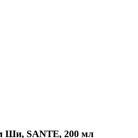
м Ши, SANTE, 200 мл