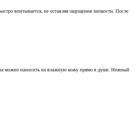
быстро впитывается, не оставляя ощущения липкости. После
рева можно наносить на влажную кожу прямо в душе. Нежный