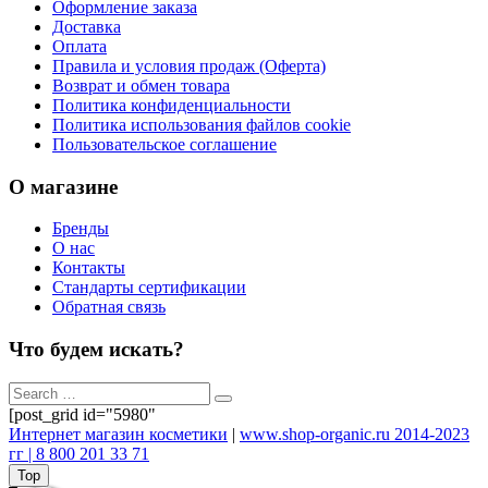
Оформление заказа
Доставка
Оплата
Правила и условия продаж (Оферта)
Возврат и обмен товара
Политика конфиденциальности
Политика использования файлов cookie
Пользовательское соглашение
О магазине
Бренды
О нас
Контакты
Стандарты сертификации
Обратная связь
Что будем искать?
[post_grid id="5980"
Интернет магазин косметики
|
www.shop-organic.ru 2014-2023
гг | 8 800 201 33 71
Top