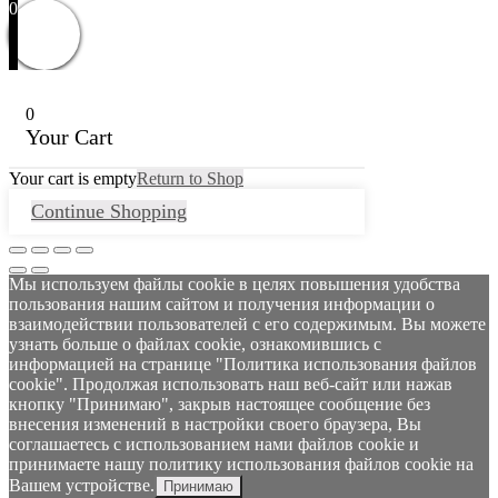
0
0
Your Cart
Your cart is empty
Return to Shop
Continue Shopping
Мы используем файлы cookie в целях повышения удобства
пользования нашим сайтом и получения информации о
взаимодействии пользователей с его содержимым. Вы можете
узнать больше о файлах cookie, ознакомившись с
информацией на странице "Политика использования файлов
cookie". Продолжая использовать наш веб-сайт или нажав
кнопку "Принимаю", закрыв настоящее сообщение без
внесения изменений в настройки своего браузера, Вы
соглашаетесь с использованием нами файлов cookie и
принимаете нашу политику использования файлов cookie на
Вашем устройстве.
Принимаю