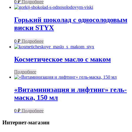
0
₽
Подробнее
Горький шоколад с односолодовым
виски STYX
0
₽
Подробнее
Косметическое масло с маком
Подробнее
«Витаминизация и лифтинг» гель-
маска, 150 мл
0
₽
Подробнее
Интернет-магазин