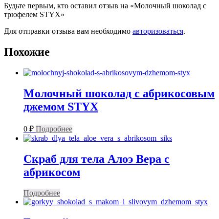
Будьте первым, кто оставил отзыв на «Молочный шоколад с
трюфелем STYX»
Для отправки отзыва вам необходимо
авторизоваться
.
Похожие
Молочный шоколад с абрикосовым
джемом STYX
0
₽
Подробнее
Скраб для тела Алоэ Вера с
абрикосом
Подробнее