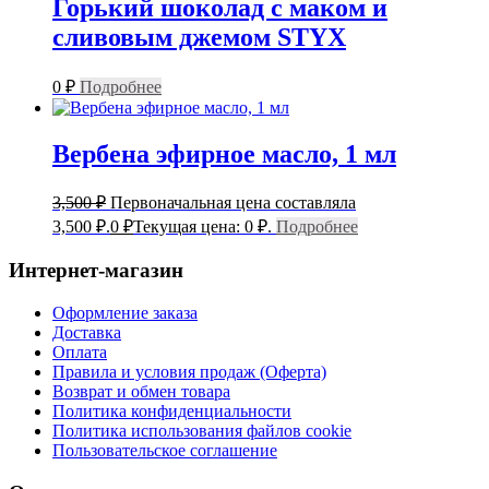
Горький шоколад с маком и
сливовым джемом STYX
0
₽
Подробнее
Вербена эфирное масло, 1 мл
3,500
₽
Первоначальная цена составляла
3,500 ₽.
0
₽
Текущая цена: 0 ₽.
Подробнее
Интернет-магазин
Оформление заказа
Доставка
Оплата
Правила и условия продаж (Оферта)
Возврат и обмен товара
Политика конфиденциальности
Политика использования файлов cookie
Пользовательское соглашение