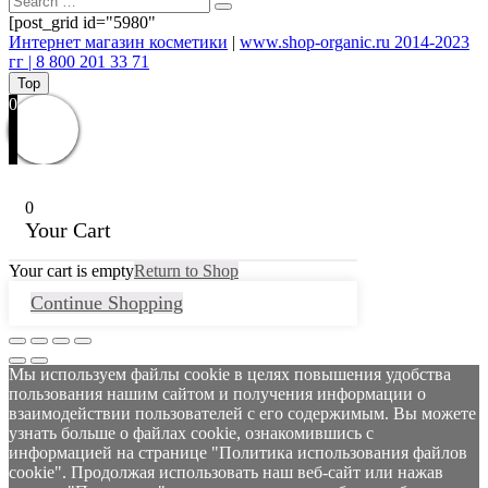
[post_grid id="5980"
Интернет магазин косметики
|
www.shop-organic.ru 2014-2023
гг | 8 800 201 33 71
Top
0
0
Your Cart
Your cart is empty
Return to Shop
Continue Shopping
Мы используем файлы cookie в целях повышения удобства
пользования нашим сайтом и получения информации о
взаимодействии пользователей с его содержимым. Вы можете
узнать больше о файлах cookie, ознакомившись с
информацией на странице "Политика использования файлов
cookie". Продолжая использовать наш веб-сайт или нажав