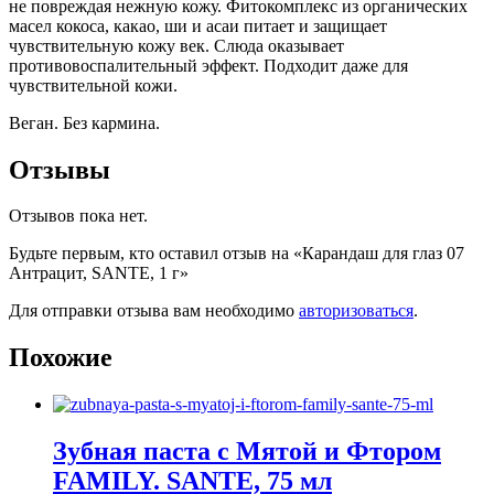
не повреждая нежную кожу. Фитокомплекс из органических
масел кокоса, какао, ши и асаи питает и защищает
чувствительную кожу век. Слюда оказывает
противовоспалительный эффект. Подходит даже для
чувствительной кожи.
Веган. Без кармина.
Отзывы
Отзывов пока нет.
Будьте первым, кто оставил отзыв на «Карандаш для глаз 07
Антрацит, SANTE, 1 г»
Для отправки отзыва вам необходимо
авторизоваться
.
Похожие
Зубная паста с Мятой и Фтором
FAMILY. SANTE, 75 мл