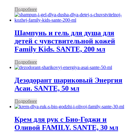
Подробнее
Шампунь и гель для душа для
детей с чувствительной кожей
Family Kids. SANTE, 200 мл
Подробнее
Дезодорант шариковый Энергия
Асаи. SANTE, 50 мл
Подробнее
Крем для рук с Био-Годжи и
Оливой FAMILY. SANTE, 30 мл