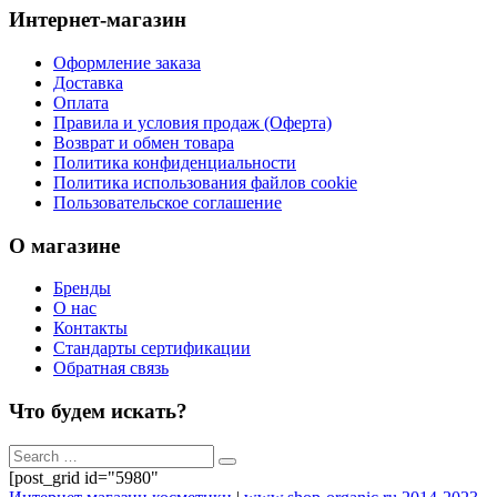
Интернет-магазин
Оформление заказа
Доставка
Оплата
Правила и условия продаж (Оферта)
Возврат и обмен товара
Политика конфиденциальности
Политика использования файлов cookie
Пользовательское соглашение
О магазине
Бренды
О нас
Контакты
Стандарты сертификации
Обратная связь
Что будем искать?
[post_grid id="5980"