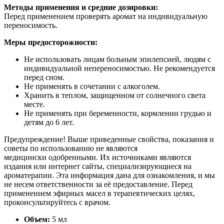
Методы применения и средние дозировки:
Перед применением проверять аромат на индивидуальную
переносимость.
Меры предосторожности:
Не использовать лицам больным эпилепсией, людям с
индивидуальной непереносимостью. Не рекомендуется
перед сном.
Не применять в сочетании с алкоголем.
Хранить в теплом, защищенном от солнечного света
месте.
Не применять при беременности, кормлении грудью и
детям до 6 лет.
Предупреждение! Выше приведенные свойства, показания и
советы по использованию не являются
медицински одобренными. Их источниками являются
издания или интернет сайты, специализирующиеся на
ароматерапии. Эта информация дана для ознакомления, и мы
не несем ответственности за её предоставление. Перед
применением эфирных масел в терапевтических целях,
проконсультируйтесь с врачом.
Объем:
5 мл