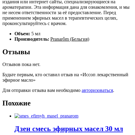
издания или интернет сайты, специализирующиеся на
ароматерапии. Эта информация дана для ознакомления, и мы
не несем ответственности за её предоставление. Перед
применением эфирных масел в терапевтических целях,
проконсультируйтесь с врачом.
Объем:
5 мл
Производитель:
Pranarôm (Бельгия)
Отзывы
Отзывов пока нет.
Будьте первым, кто оставил отзыв на «Иссоп лекарственный
эфирное масло»
Для отправки отзыва вам необходимо
авторизоваться
.
Похожие
Дзен смесь эфирных масел 30 мл