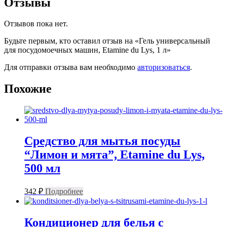
Отзывы
Отзывов пока нет.
Будьте первым, кто оставил отзыв на «Гель универсальный
для посудомоечных машин, Etamine du Lys, 1 л»
Для отправки отзыва вам необходимо
авторизоваться
.
Похожие
Средство для мытья посуды
“Лимон и мята”, Etamine du Lys,
500 мл
342
₽
Подробнее
Кондиционер для белья с