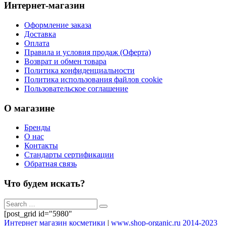
Интернет-магазин
Оформление заказа
Доставка
Оплата
Правила и условия продаж (Оферта)
Возврат и обмен товара
Политика конфиденциальности
Политика использования файлов cookie
Пользовательское соглашение
О магазине
Бренды
О нас
Контакты
Стандарты сертификации
Обратная связь
Что будем искать?
[post_grid id="5980"
Интернет магазин косметики
|
www.shop-organic.ru 2014-2023