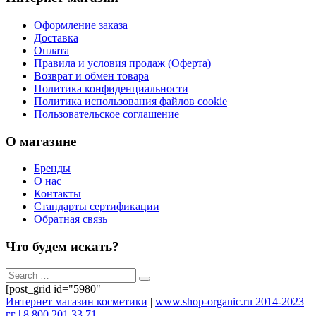
Оформление заказа
Доставка
Оплата
Правила и условия продаж (Оферта)
Возврат и обмен товара
Политика конфиденциальности
Политика использования файлов cookie
Пользовательское соглашение
О магазине
Бренды
О нас
Контакты
Стандарты сертификации
Обратная связь
Что будем искать?
[post_grid id="5980"
Интернет магазин косметики
|
www.shop-organic.ru 2014-2023
гг | 8 800 201 33 71