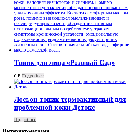
Тоник для лица «Розовый Сад»
0
₽
Подробнее
Лосьон-тоник термоактивный для
проблемной кожи Детокс
Подробнее
Интернет-магазин