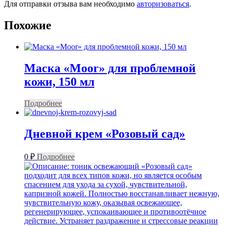
Для отправки отзыва вам необходимо
авторизоваться
.
Похожие
Маска «Moor» для проблемной
кожи, 150 мл
Подробнее
Дневной крем «Розовый сад»
0
₽
Подробнее