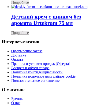
Подробнее
Детский крем с цинком без
аромата Urtekram 75 мл
Подробнее
Интернет-магазин
Оформление заказа
Доставка
Оплата
Правила и условия продаж (Оферта)
Возврат и обмен товара
Политика конфиденциальности
Политика использования файлов cookie
Пользовательское соглашение
О магазине
Бренды
О нас