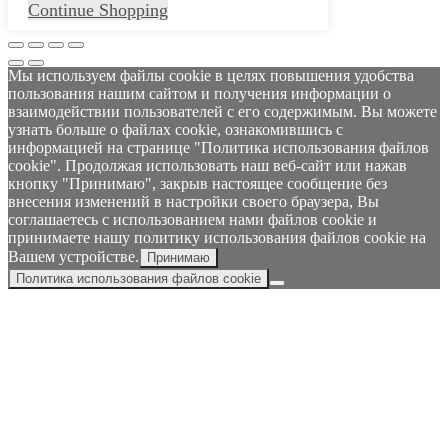
Continue Shopping
Мы используем файлы cookie в целях повышения удобства
пользования нашим сайтом и получения информации о
взаимодействии пользователей с его содержимым. Вы можете
узнать больше о файлах cookie, ознакомившись с
информацией на странице "Политика использования файлов
cookie". Продолжая использовать наш веб-сайт или нажав
кнопку "Принимаю", закрыв настоящее сообщение без
внесения изменений в настройки своего браузера, Вы
соглашаетесь с использованием нами файлов cookie и
принимаете нашу политику использования файлов cookie на
Вашем устройстве.
Принимаю
Политика использования файлов cookie