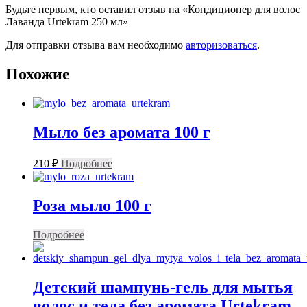
Будьте первым, кто оставил отзыв на «Кондиционер для волос
Лаванда Urtekram 250 мл»
Для отправки отзыва вам необходимо
авторизоваться
.
Похожие
Мыло без аромата 100 г
210
₽
Подробнее
Роза мыло 100 г
Подробнее
Детский шампунь-гель для мытья
волос и тела без аромата Urtekram