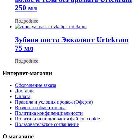
250 мл
Подробнее
Зубная паста Эвкалипт Urtekram
75 мл
Подробнее
Интернет-магазин
Оформление заказа
Доставка
Оплата
Правила и условия продаж (Оферта)
Возврат и обмен товара
Политика конфиденциальности
Политика использования файлов cookie
Пользовательское соглашение
О магазине