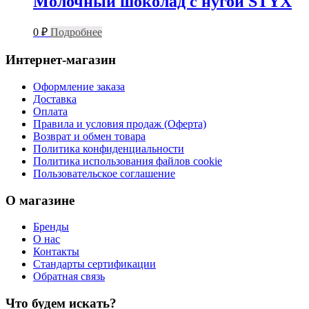
Молочный шоколад с нугой STYX
0
₽
Подробнее
Интернет-магазин
Оформление заказа
Доставка
Оплата
Правила и условия продаж (Оферта)
Возврат и обмен товара
Политика конфиденциальности
Политика использования файлов cookie
Пользовательское соглашение
О магазине
Бренды
О нас
Контакты
Стандарты сертификации
Обратная связь
Что будем искать?