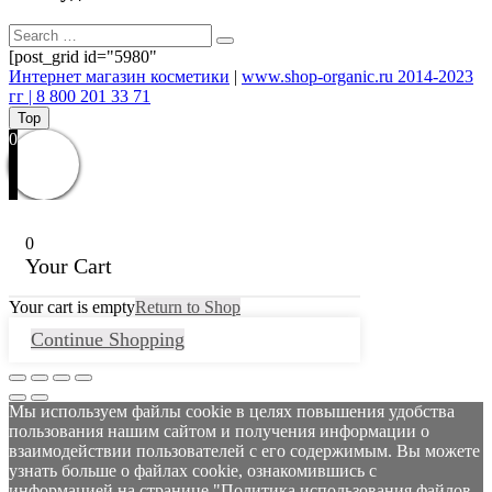
[post_grid id="5980"
Интернет магазин косметики
|
www.shop-organic.ru 2014-2023
гг | 8 800 201 33 71
Top
0
0
Your Cart
Your cart is empty
Return to Shop
Continue Shopping
Мы используем файлы cookie в целях повышения удобства
пользования нашим сайтом и получения информации о
взаимодействии пользователей с его содержимым. Вы можете
узнать больше о файлах cookie, ознакомившись с
информацией на странице "Политика использования файлов