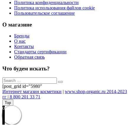
Политика конфиденциальности
Политика использования файлов cookie
Пользовательское соглашение
О магазине
Бренды
О нас
Контакты
Стандарты сертификации
Обратная связь
Что будем искать?
[post_grid id="5980"
Интернет магазин косметики
|
www.shop-organic.ru 2014-2023
гг | 8 800 201 33 71
Top
0