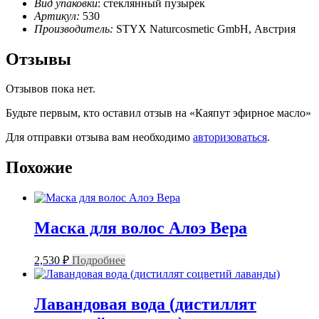
Вид упаковки
: стеклянный пузырек
Артикул:
530
Производитель:
STYX Naturcosmetic GmbH, Австрия
Отзывы
Отзывов пока нет.
Будьте первым, кто оставил отзыв на «Каяпут эфирное масло»
Для отправки отзыва вам необходимо
авторизоваться
.
Похожие
Маска для волос Алоэ Вера
2,530
₽
Подробнее
Лавандовая вода (дистиллят