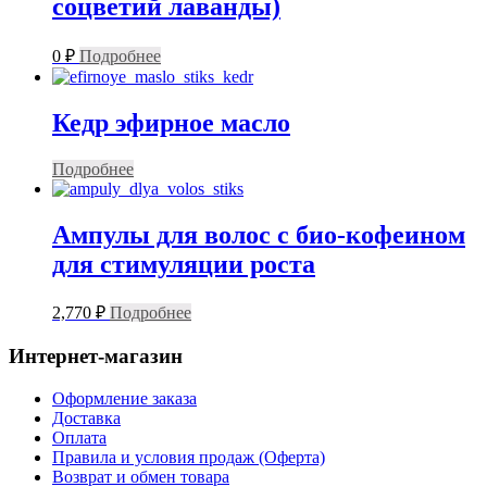
соцветий лаванды)
0
₽
Подробнее
Кедр эфирное масло
Подробнее
Ампулы для волос с био-кофеином
для стимуляции роста
2,770
₽
Подробнее
Интернет-магазин
Оформление заказа
Доставка
Оплата
Правила и условия продаж (Оферта)
Возврат и обмен товара