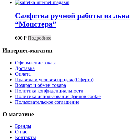
Салфетка ручной работы из льна
“Монстера”
600
₽
Подробнее
Интернет-магазин
Оформление заказа
Доставка
Оплата
Правила и условия продаж (Оферта)
Возврат и обмен товара
Политика конфиденциальности
Политика использования файлов cookie
Пользовательское соглашение
О магазине
Бренды
О нас
Контакты