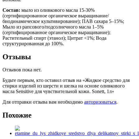
Состав:
мыло из оливкового масла 15-30%
(сертифицированное органическое выращивание/
биодинамическое культивирование); ПАВ сахара 5–15%;
Мыло из рапсового/подсолнечного масла 1–5%
(сертифицированное органическое выращивание);
Растительный спирт (этанол); Цитрат <1%; Вода
структурированная до 100%.
Отзывы
Отзывов пока нет.
Будьте первым, кто оставил отзыв на «Жидкое средство для
стирки изделий из шерсти и шелка на основе оливкового
масла Sensitive для чувствительной кожи. Sonett, 1л»
Для отправки отзыва вам необходимо
авторизоваться
.
Похожие