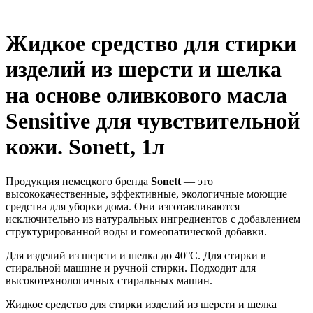
Жидкое средство для стирки
изделий из шерсти и шелка
на основе оливкового масла
Sensitive для чувствительной
кожи. Sonett, 1л
Продукция немецкого бренда
Sonett
— это
высококачественные, эффективные, экологичные моющие
средства для уборки дома. Они изготавливаются
исключительно из натуральных ингредиентов с добавлением
структурированной воды и гомеопатической добавки.
Для изделий из шерсти и шелка до 40°C. Для стирки в
стиральной машине и ручной стирки. Подходит для
высокотехнологичных стиральных машин.
Жидкое средство для стирки изделий из шерсти и шелка