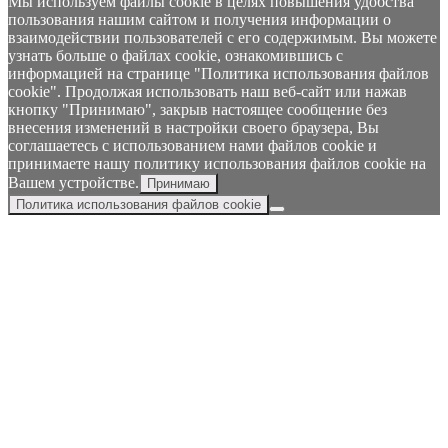
Мы используем файлы cookie в целях повышения удобства
пользования нашим сайтом и получения информации о
взаимодействии пользователей с его содержимым. Вы можете
узнать больше о файлах cookie, ознакомившись с
информацией на странице "Политика использования файлов
cookie". Продолжая использовать наш веб-сайт или нажав
кнопку "Принимаю", закрыв настоящее сообщение без
внесения изменений в настройки своего браузера, Вы
соглашаетесь с использованием нами файлов cookie и
принимаете нашу политику использования файлов cookie на
Вашем устройстве.
Принимаю
Политика использования файлов cookie