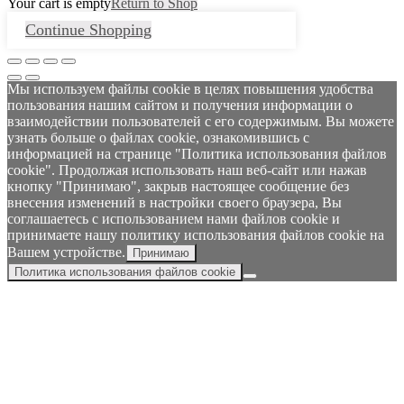
Your cart is empty
Return to Shop
Continue Shopping
Мы используем файлы cookie в целях повышения удобства
пользования нашим сайтом и получения информации о
взаимодействии пользователей с его содержимым. Вы можете
узнать больше о файлах cookie, ознакомившись с
информацией на странице "Политика использования файлов
cookie". Продолжая использовать наш веб-сайт или нажав
кнопку "Принимаю", закрыв настоящее сообщение без
внесения изменений в настройки своего браузера, Вы
соглашаетесь с использованием нами файлов cookie и
принимаете нашу политику использования файлов cookie на
Вашем устройстве.
Принимаю
Политика использования файлов cookie