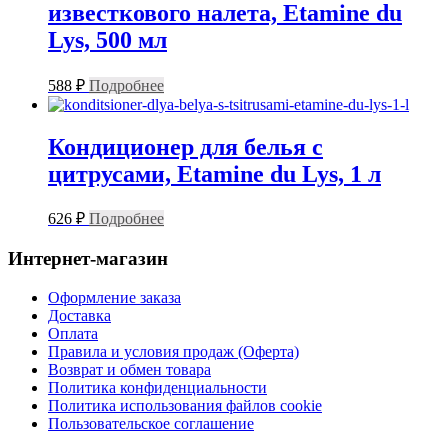
известкового налета, Etamine du
Lys, 500 мл
588
₽
Подробнее
Кондиционер для белья с
цитрусами, Etamine du Lys, 1 л
626
₽
Подробнее
Интернет-магазин
Оформление заказа
Доставка
Оплата
Правила и условия продаж (Оферта)
Возврат и обмен товара
Политика конфиденциальности
Политика использования файлов cookie
Пользовательское соглашение