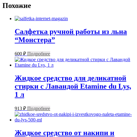
Похожие
Салфетка ручной работы из льна
“Монстера”
600
₽
Подробнее
Жидкое средство для деликатной
стирки с Лавандой Etamine du Lys,
1 л
913
₽
Подробнее
Жидкое средство от накипи и