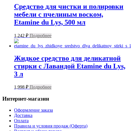
Средство для чистки и полировки
мебели с пчелиным воском,
Etamine du Lys, 500 мл
1,242
₽
Подробнее
Жидкое средство для деликатной
стирки с Лавандой Etamine du Lys,
3 л
1,998
₽
Подробнее
Интернет-магазин
Оформление заказа
Доставка
Оплата
Правила и условия продаж (Оферта)