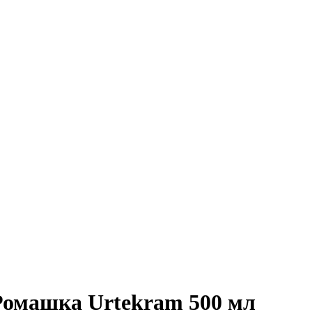
Ромашка Urtekram 500 мл