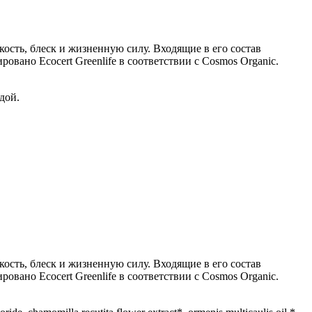
сть, блеск и жизненную силу. Входящие в его состав
вано Ecocert Greenlife в соответствии с Cosmos Organic.
дой.
сть, блеск и жизненную силу. Входящие в его состав
вано Ecocert Greenlife в соответствии с Cosmos Organic.