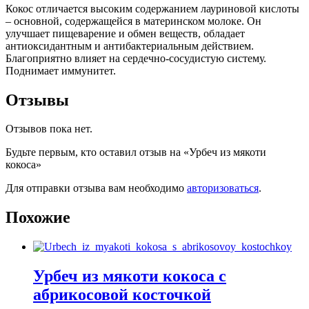
Кокос отличается высоким содержанием лауриновой кислоты
– основной, содержащейся в материнском молоке. Он
улучшает пищеварение и обмен веществ, обладает
антиоксидантным и антибактериальным действием.
Благоприятно влияет на сердечно-сосудистую систему.
Поднимает иммунитет.
Отзывы
Отзывов пока нет.
Будьте первым, кто оставил отзыв на «Урбеч из мякоти
кокоса»
Для отправки отзыва вам необходимо
авторизоваться
.
Похожие
Урбеч из мякоти кокоса с
абрикосовой косточкой