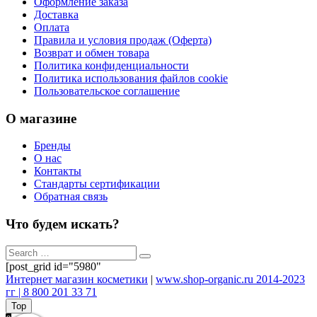
Оформление заказа
Доставка
Оплата
Правила и условия продаж (Оферта)
Возврат и обмен товара
Политика конфиденциальности
Политика использования файлов cookie
Пользовательское соглашение
О магазине
Бренды
О нас
Контакты
Стандарты сертификации
Обратная связь
Что будем искать?
[post_grid id="5980"
Интернет магазин косметики
|
www.shop-organic.ru 2014-2023
гг | 8 800 201 33 71
Top