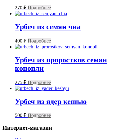
270
₽
Подробнее
Урбеч из семян чиа
400
₽
Подробнее
Урбеч из проростков семян
конопли
275
₽
Подробнее
Урбеч из ядер кешью
500
₽
Подробнее
Интернет-магазин