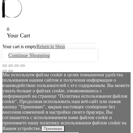
0
0
Your Cart
Your cart is empty
Return to Shop
Continue Shopping
Мы используем файлы cookie в целях повышения удобства
пользования нашим сайтом и получения информации о
взаимодействии пользователей с его содержимым. Вы можете
узнать больше о файлах cookie, ознакомившись с
информацией на странице "Политика использования файлов
cookie". Продолжая использовать наш веб-сайт или нажав
кнопку "Принимаю", закрыв настоящее сообщение без
внесения изменений в настройки своего браузера, Вы
соглашаетесь с использованием нами файлов cookie и
принимаете нашу политику использования файлов cookie на
Вашем устройстве.
Принимаю