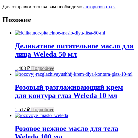
Для отправки отзыва вам необходимо
авторизоваться
.
Похожие
Деликатное питательное масло для
лица Weleda 50 мл
1,408
₽
Подробнее
Розовый разглаживающий крем
для контура глаз Weleda 10 мл
1,517
₽
Подробнее
Розовое нежное масло для тела
Weleda 100 мл