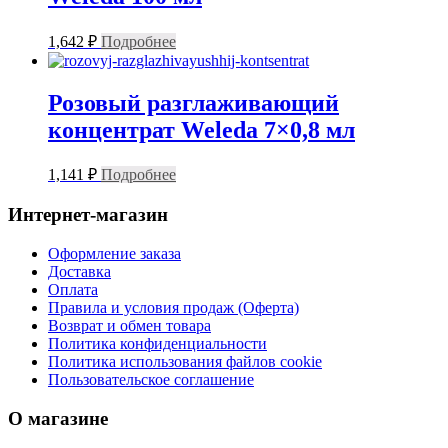
1,642
₽
Подробнее
Розовый разглаживающий
концентрат Weleda 7×0,8 мл
1,141
₽
Подробнее
Интернет-магазин
Оформление заказа
Доставка
Оплата
Правила и условия продаж (Оферта)
Возврат и обмен товара
Политика конфиденциальности
Политика использования файлов cookie
Пользовательское соглашение
О магазине