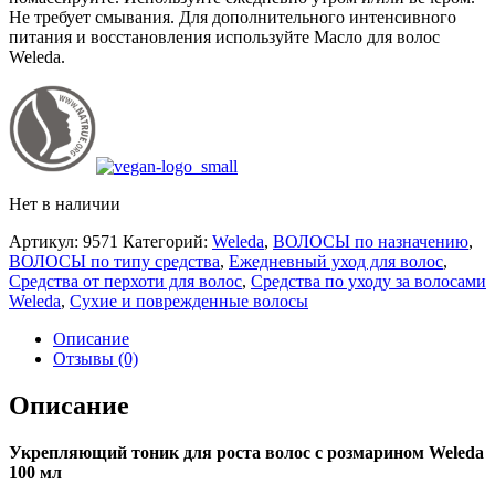
Не требует смывания. Для дополнительного интенсивного
питания и восстановления используйте Масло для волос
Weleda.
Нет в наличии
Артикул:
9571
Категорий:
Weleda
,
ВОЛОСЫ по назначению
,
ВОЛОСЫ по типу средства
,
Ежедневный уход для волос
,
Средства от перхоти для волос
,
Средства по уходу за волосами
Weleda
,
Сухие и поврежденные волосы
Описание
Отзывы (0)
Описание
Укрепляющий тоник для роста волос с розмарином Weleda
100 мл