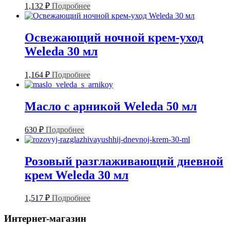
1,132
₽
Подробнее
Освежающий ночной крем-уход
Weleda 30 мл
1,164
₽
Подробнее
Масло с арникой Weleda 50 мл
630
₽
Подробнее
Розовый разглаживающий дневной
крем Weleda 30 мл
1,517
₽
Подробнее
Интернет-магазин