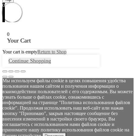
0
0
Your Cart
Your cart is empty
Return to Shop
Continue Shopping
Мы используем файлы cookie в целях повышения удобства
пользования нашим сайтом и получения информации о
взаимодействии пользователей с его содержимым. Вы можете
узнать больше о файлах cookie, ознакомившись с
информацией на странице "Политика использования файлов
cookie". Продолжая использовать наш веб-сайт или нажав
кнопку "Принимаю", закрыв настоящее сообщение без
внесения изменений в настройки своего браузера, Вы
соглашаетесь с использованием нами файлов cookie и
принимаете нашу политику использования файлов cookie на
Вашем устройстве.
Принимаю