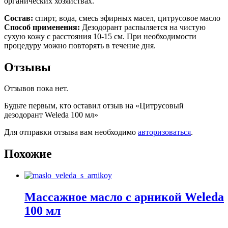
органических хозяйствах.
Состав:
cпирт, вода, смесь эфирных масел, цитрусовое масло
Способ применения:
Дезодорант распыляется на чистую
сухую кожу с расстояния 10-15 см. При необходимости
процедуру можно повторять в течение дня.
Отзывы
Отзывов пока нет.
Будьте первым, кто оставил отзыв на «Цитрусовый
дезодорант Weleda 100 мл»
Для отправки отзыва вам необходимо
авторизоваться
.
Похожие
Массажное масло с арникой Weleda
100 мл