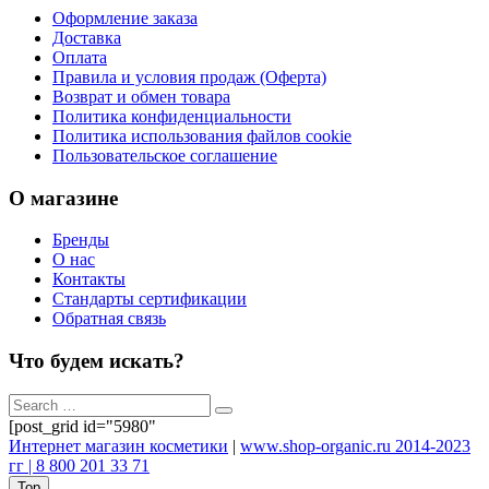
Оформление заказа
Доставка
Оплата
Правила и условия продаж (Оферта)
Возврат и обмен товара
Политика конфиденциальности
Политика использования файлов cookie
Пользовательское соглашение
О магазине
Бренды
О нас
Контакты
Стандарты сертификации
Обратная связь
Что будем искать?
[post_grid id="5980"
Интернет магазин косметики
|
www.shop-organic.ru 2014-2023
гг | 8 800 201 33 71
Top