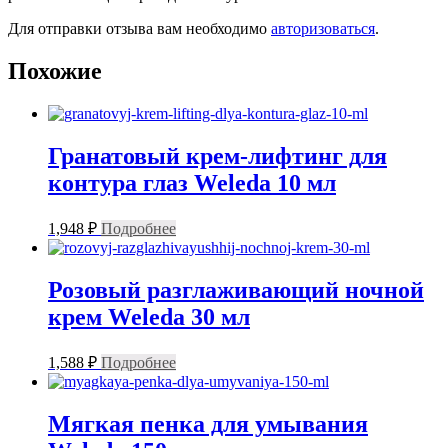
Для отправки отзыва вам необходимо
авторизоваться
.
Похожие
Гранатовый крем-лифтинг для
контура глаз Weleda 10 мл
1,948
₽
Подробнее
Розовый разглаживающий ночной
крем Weleda 30 мл
1,588
₽
Подробнее
Мягкая пенка для умывания