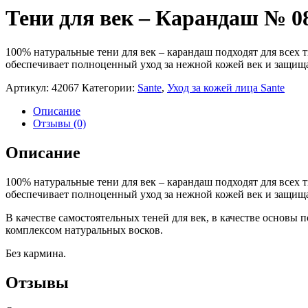
Тени для век – Карандаш № 0
100% натуральные тени для век – карандаш подходят для всех 
обеспечивает полноценный уход за нежной кожей век и защищ
Артикул:
42067
Категории:
Sante
,
Уход за кожей лица Sante
Описание
Отзывы (0)
Описание
100% натуральные тени для век – карандаш подходят для всех 
обеспечивает полноценный уход за нежной кожей век и защищ
В качестве самостоятельных теней для век, в качестве основы
комплексом натуральных восков.
Без кармина.
Отзывы