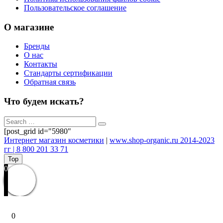
Пользовательское соглашение
О магазине
Бренды
О нас
Контакты
Стандарты сертификации
Обратная связь
Что будем искать?
[post_grid id="5980"
Интернет магазин косметики
|
www.shop-organic.ru 2014-2023
гг | 8 800 201 33 71
Top
0
0