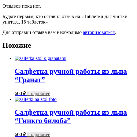
Отзывов пока нет.
Будьте первым, кто оставил отзыв на «Таблетки для чистки
унитаза, 15 таблеток»
Для отправки отзыва вам необходимо
авторизоваться
.
Похожие
Салфетка ручной работы из льна
“Гранат”
600
₽
Подробнее
Салфетка ручной работы из льна
“Гинкго билоба”
600
₽
Подробнее