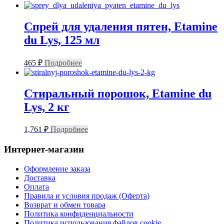
Спрей для удаления пятен, Etamine
du Lys, 125 мл
465
₽
Подробнее
Стиральный порошок, Etamine du
Lys, 2 кг
1,761
₽
Подробнее
Интернет-магазин
Оформление заказа
Доставка
Оплата
Правила и условия продаж (Оферта)
Возврат и обмен товара
Политика конфиденциальности
Политика использования файлов cookie