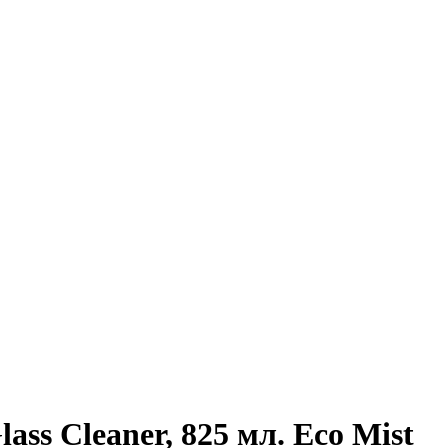
ass Cleaner, 825 мл. Eco Mist