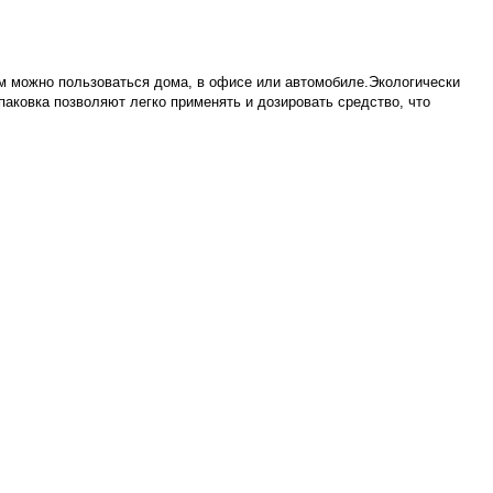
ом можно пользоваться дома, в офисе или автомобиле.
Экологически
аковка позволяют легко применять и дозировать средство, что