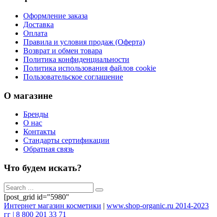
Оформление заказа
Доставка
Оплата
Правила и условия продаж (Оферта)
Возврат и обмен товара
Политика конфиденциальности
Политика использования файлов cookie
Пользовательское соглашение
О магазине
Бренды
О нас
Контакты
Стандарты сертификации
Обратная связь
Что будем искать?
[post_grid id="5980"
Интернет магазин косметики
|
www.shop-organic.ru 2014-2023
гг | 8 800 201 33 71