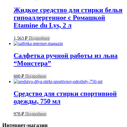
Жидкое средство для стирки белья
гипоаллергенное с Ромашкой
Etamine du Lys, 2 л
1,563
₽
Подробнее
Салфетка ручной работы из льна
“Монстера”
600
₽
Подробнее
Средство для стирки спортивной
одежды, 750 мл
978
₽
Подробнее
Интернет-магазин