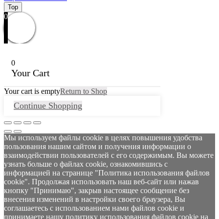
Top
0
0
Your Cart
Your cart is empty
Return to Shop
Continue Shopping
Мы используем файлы cookie в целях повышения удобства
пользования нашим сайтом и получения информации о
взаимодействии пользователей с его содержимым. Вы можете
узнать больше о файлах cookie, ознакомившись с
информацией на странице "Политика использования файлов
cookie". Продолжая использовать наш веб-сайт или нажав
кнопку "Принимаю", закрыв настоящее сообщение без
внесения изменений в настройки своего браузера, Вы
соглашаетесь с использованием нами файлов cookie и
принимаете нашу политику использования файлов cookie на