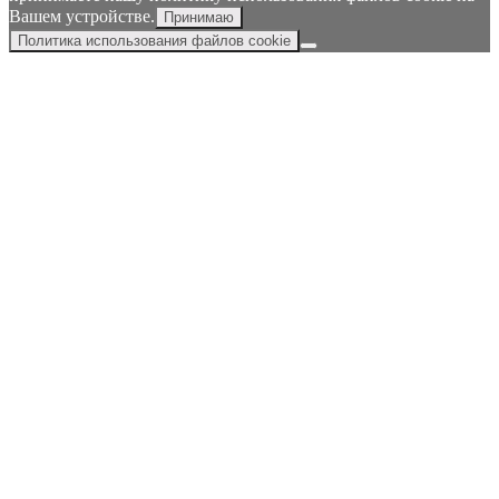
Вашем устройстве.
Принимаю
Политика использования файлов cookie