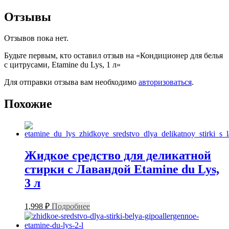
Отзывы
Отзывов пока нет.
Будьте первым, кто оставил отзыв на «Кондиционер для белья
с цитрусами, Etamine du Lys, 1 л»
Для отправки отзыва вам необходимо
авторизоваться
.
Похожие
Жидкое средство для деликатной
стирки с Лавандой Etamine du Lys,
3 л
1,998
₽
Подробнее