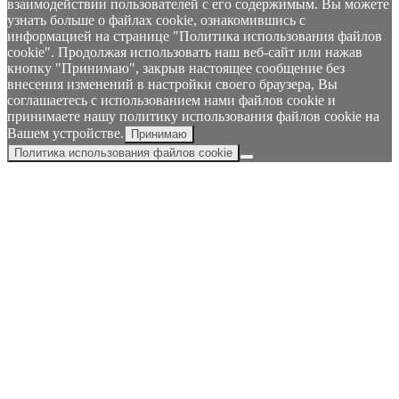
взаимодействии пользователей с его содержимым. Вы можете
узнать больше о файлах cookie, ознакомившись с
информацией на странице "Политика использования файлов
cookie". Продолжая использовать наш веб-сайт или нажав
кнопку "Принимаю", закрыв настоящее сообщение без
внесения изменений в настройки своего браузера, Вы
соглашаетесь с использованием нами файлов cookie и
принимаете нашу политику использования файлов cookie на
Вашем устройстве.
Принимаю
Политика использования файлов cookie