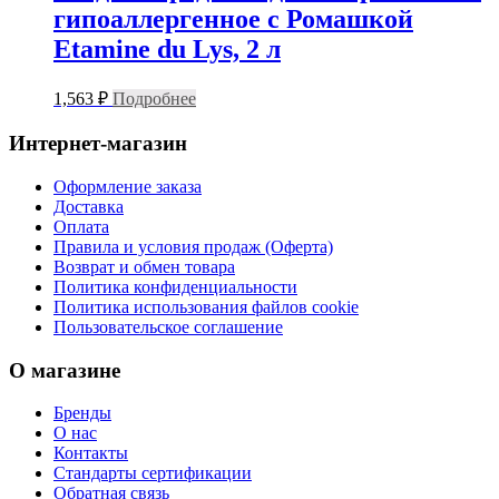
гипоаллергенное с Ромашкой
Etamine du Lys, 2 л
1,563
₽
Подробнее
Интернет-магазин
Оформление заказа
Доставка
Оплата
Правила и условия продаж (Оферта)
Возврат и обмен товара
Политика конфиденциальности
Политика использования файлов cookie
Пользовательское соглашение
О магазине
Бренды
О нас
Контакты
Стандарты сертификации
Обратная связь