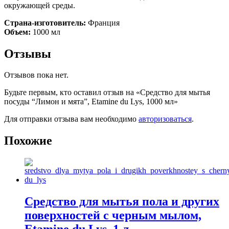
окружающей среды.
Страна-изготовитель:
Франция
Объем:
1000 мл
Отзывы
Отзывов пока нет.
Будьте первым, кто оставил отзыв на «Средство для мытья
посуды “Лимон и мята”, Etamine du Lys, 1000 мл»
Для отправки отзыва вам необходимо
авторизоваться
.
Похожие
Средство для мытья пола и других
поверхностей с черным мылом,