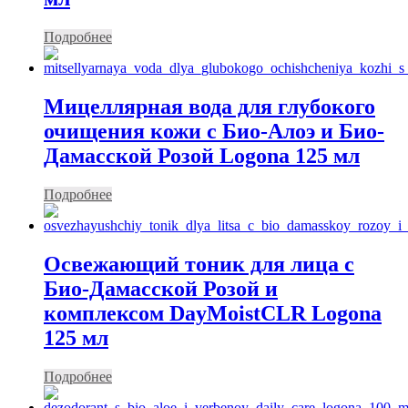
Подробнее
Мицеллярная вода для глубокого
очищения кожи с Био-Алоэ и Био-
Дамасской Розой Logona 125 мл
Подробнее
Освежающий тоник для лица c
Био-Дамасской Розой и
комплексом DayMoistCLR Logona
125 мл
Подробнее