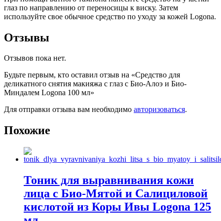
глаз по направлению от переносицы к виску. Затем
используйте свое обычное средство по уходу за кожей Logona.
Отзывы
Отзывов пока нет.
Будьте первым, кто оставил отзыв на «Средство для
деликатного снятия макияжа с глаз c Био-Алоэ и Био-
Миндалем Logona 100 мл»
Для отправки отзыва вам необходимо
авторизоваться
.
Похожие
Тоник для выравнивания кожи
лица с Био-Мятой и Салициловой
кислотой из Коры Ивы Logona 125
мл