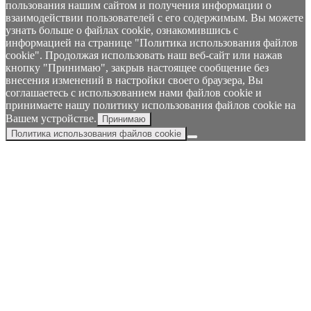
пользования нашим сайтом и получения информации о
взаимодействии пользователей с его содержимым. Вы можете
узнать больше о файлах cookie, ознакомившись с
информацией на странице "Политика использования файлов
cookie". Продолжая использовать наш веб-сайт или нажав
кнопку "Принимаю", закрыв настоящее сообщение без
внесения изменений в настройки своего браузера, Вы
соглашаетесь с использованием нами файлов cookie и
принимаете нашу политику использования файлов cookie на
Вашем устройстве.
Принимаю
Политика использования файлов cookie