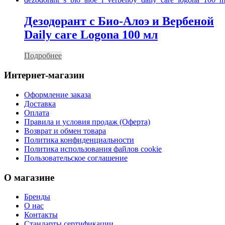
Дезодорант с Био-Алоэ и Вербеной
Daily care Logona 100 мл
Подробнее
Интернет-магазин
Оформление заказа
Доставка
Оплата
Правила и условия продаж (Оферта)
Возврат и обмен товара
Политика конфиденциальности
Политика использования файлов cookie
Пользовательское соглашение
О магазине
Бренды
О нас
Контакты
Стандарты сертификации