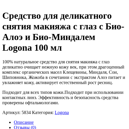
Средство для деликатного
снятия макияжа с глаз c Био-
Алоэ и Био-Миндалем
Logona 100 мл
100% натуральное средство для снятия макияжа с глаз
деликатно очищает нежную кожу век, при этом драгоценный
комплекс органических масел Клещевины, Миндаля, Сои,
Шиповника, Жожоба в сочетании с экстрактом Алоэ питает и
увлажняет кожу, активирует естественный рост ресниц.
Подходит для всех типов кожи.Подходит при использовании
контактных линз. Эффективность и безопасность средства
проверены офтальмологами.
Артикул:
5834
Категория:
Logona
Описание
Отзывы (0)