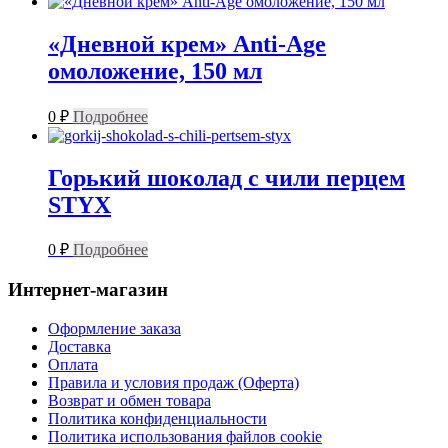
«Дневной крем» Anti-Age
омоложение, 150 мл
0
₽
Подробнее
Горький шоколад с чили перцем
STYX
0
₽
Подробнее
Интернет-магазин
Оформление заказа
Доставка
Оплата
Правила и условия продаж (Оферта)
Возврат и обмен товара
Политика конфиденциальности
Политика использования файлов cookie