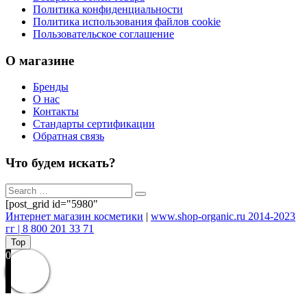
Политика конфиденциальности
Политика использования файлов cookie
Пользовательское соглашение
О магазине
Бренды
О нас
Контакты
Стандарты сертификации
Обратная связь
Что будем искать?
[post_grid id="5980"
Интернет магазин косметики
|
www.shop-organic.ru 2014-2023
гг | 8 800 201 33 71
Top
0