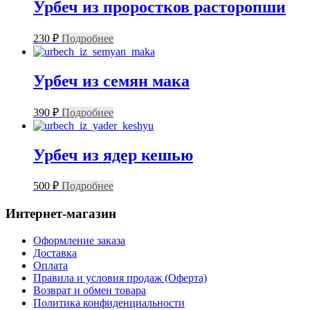
Урбеч из проростков расторопши
230
₽
Подробнее
Урбеч из семян мака
390
₽
Подробнее
Урбеч из ядер кешью
500
₽
Подробнее
Интернет-магазин
Оформление заказа
Доставка
Оплата
Правила и условия продаж (Оферта)
Возврат и обмен товара
Политика конфиденциальности