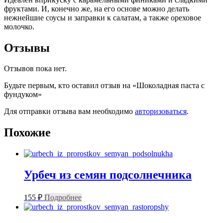
фруктами. И, конечно же, на его основе можно делать
нежнейшие соусы и заправки к салатам, а также ореховое
молочко.
Отзывы
Отзывов пока нет.
Будьте первым, кто оставил отзыв на «Шоколадная паста с
фундуком»
Для отправки отзыва вам необходимо
авторизоваться
.
Похожие
Урбеч из семян подсолнечника
155
₽
Подробнее