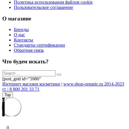
Политика использования файлов cookie
Пользовательское соглашение
О магазине
Бренды
О нас
Контакты
Стандарты сертификации
Обратная связь
Что будем искать?
[post_grid id="5980"
Интернет магазин косметики
|
www.shop-organic.ru 2014-2023
гг | 8 800 201 33 71
Top
0
0