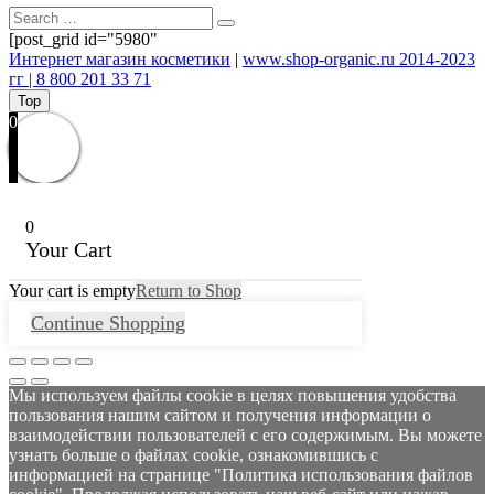
[post_grid id="5980"
Интернет магазин косметики
|
www.shop-organic.ru 2014-2023
гг | 8 800 201 33 71
Top
0
0
Your Cart
Your cart is empty
Return to Shop
Continue Shopping
Мы используем файлы cookie в целях повышения удобства
пользования нашим сайтом и получения информации о
взаимодействии пользователей с его содержимым. Вы можете
узнать больше о файлах cookie, ознакомившись с
информацией на странице "Политика использования файлов