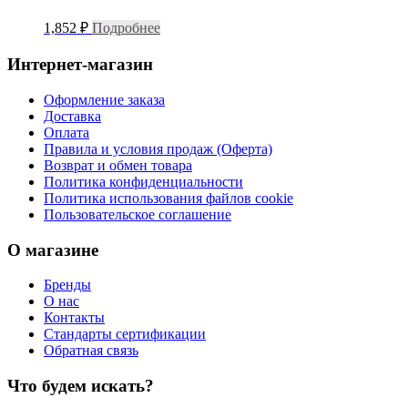
1,852
₽
Подробнее
Интернет-магазин
Оформление заказа
Доставка
Оплата
Правила и условия продаж (Оферта)
Возврат и обмен товара
Политика конфиденциальности
Политика использования файлов cookie
Пользовательское соглашение
О магазине
Бренды
О нас
Контакты
Стандарты сертификации
Обратная связь
Что будем искать?