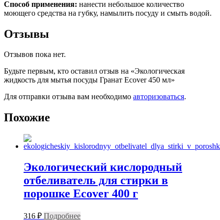
Способ применения:
нанести небольшое количество
моющего средства на губку, намылить посуду и смыть водой.
Отзывы
Отзывов пока нет.
Будьте первым, кто оставил отзыв на «Экологическая
жидкость для мытья посуды Гранат Ecover 450 мл»
Для отправки отзыва вам необходимо
авторизоваться
.
Похожие
Экологический кислородный
отбеливатель для стирки в
порошке Ecover 400 г
316
₽
Подробнее