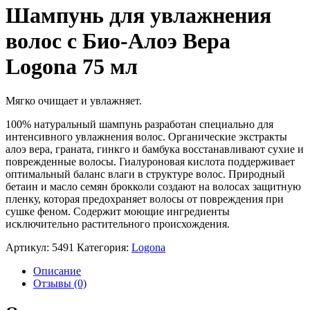
Шампунь для увлажнения
волос с Био-Алоэ Вера
Logona 75 мл
Мягко очищает и увлажняет.
100% натуральный шампунь разработан специально для
интенсивного увлажнения волос. Органические экстракты
алоэ вера, граната, гинкго и бамбука восстанавливают сухие и
поврежденные волосы. Гиалуроновая кислота поддерживает
оптимальный баланс влаги в структуре волос. Природный
бетаин и масло семян брокколи создают на волосах защитную
пленку, которая предохраняет волосы от повреждения при
сушке феном. Содержит моющие ингредиенты
исключительно растительного происхождения.
Артикул:
5491
Категория:
Logona
Описание
Отзывы (0)