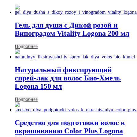
Гель для душа с Дикой розой и
Виноградом Vitality Logona 200 мл
Подробнее
Натуральный фиксирующий
спрей-лак для волос Био-Хмель
Logona 150 мл
Подробнее
Средство для подготовки волос к
окрашиванию Color Plus Logona