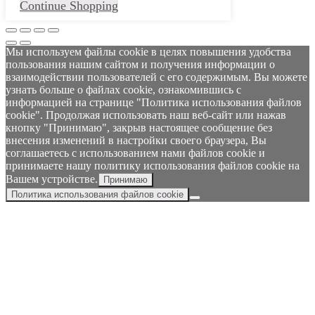
Continue Shopping
Мы используем файлы cookie в целях повышения удобства
пользования нашим сайтом и получения информации о
взаимодействии пользователей с его содержимым. Вы можете
узнать больше о файлах cookie, ознакомившись с
информацией на странице "Политика использования файлов
cookie". Продолжая использовать наш веб-сайт или нажав
кнопку "Принимаю", закрыв настоящее сообщение без
внесения изменений в настройки своего браузера, Вы
соглашаетесь с использованием нами файлов cookie и
принимаете нашу политику использования файлов cookie на
Вашем устройстве.
Принимаю
Политика использования файлов cookie