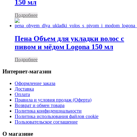
150 мл
Подробнее
Пена Объем для укладки волос с
пивом и мёдом Logona 150 мл
Подробнее
Интернет-магазин
Оформление заказа
Доставка
Оплата
Правила и условия продаж (Оферта)
Возврат и обмен товара
Политика конфиденциальности
Политика использования файлов cookie
Пользовательское соглашение
О магазине