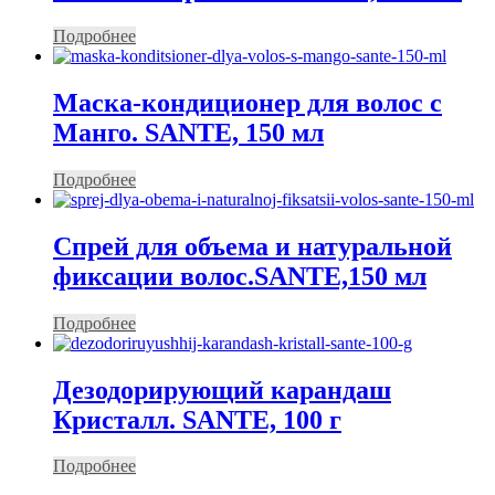
Подробнее
Маска-кондиционер для волос с
Манго. SANTE, 150 мл
Подробнее
Спрей для объема и натуральной
фиксации волос.SANTE,150 мл
Подробнее
Дезодорирующий карандаш
Кристалл. SANTE, 100 г
Подробнее