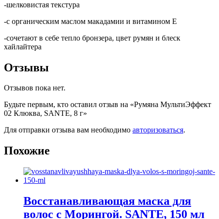
-шелковистая текстура
-с органическим маслом макадамии и витамином Е
-сочетают в себе тепло бронзера, цвет румян и блеск
хайлайтера
Отзывы
Отзывов пока нет.
Будьте первым, кто оставил отзыв на «Румяна МультиЭффект
02 Клюква, SANTE, 8 г»
Для отправки отзыва вам необходимо
авторизоваться
.
Похожие
Восстанавливающая маска для
волос с Морингой. SANTE, 150 мл