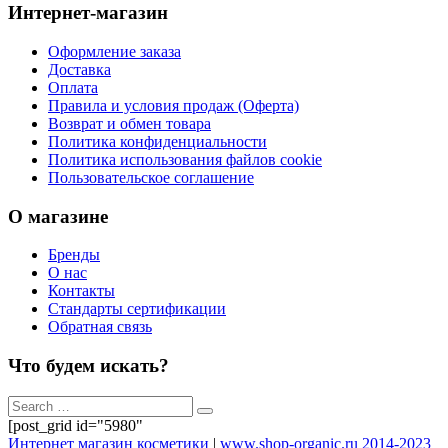
Интернет-магазин
Оформление заказа
Доставка
Оплата
Правила и условия продаж (Оферта)
Возврат и обмен товара
Политика конфиденциальности
Политика использования файлов cookie
Пользовательское соглашение
О магазине
Бренды
О нас
Контакты
Стандарты сертификации
Обратная связь
Что будем искать?
[post_grid id="5980"
Интернет магазин косметики
|
www.shop-organic.ru 2014-2023