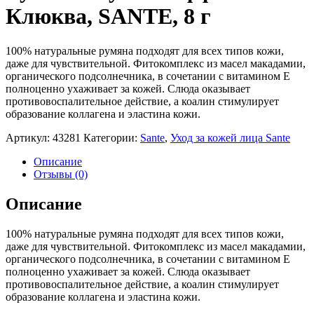
Клюква, SANTE, 8 г
100% натуральные румяна подходят для всех типов кожи,
даже для чувствительной. Фитокомплекс из масел макадамии,
органического подсолнечника, в сочетании с витамином Е
полноценно ухаживает за кожей. Слюда оказывает
противовоспалительное действие, а коалин стимулирует
образование коллагена и эластина кожи.
Артикул:
43281
Категории:
Sante
,
Уход за кожей лица Sante
Описание
Отзывы (0)
Описание
100% натуральные румяна подходят для всех типов кожи,
даже для чувствительной. Фитокомплекс из масел макадамии,
органического подсолнечника, в сочетании с витамином Е
полноценно ухаживает за кожей. Слюда оказывает
противовоспалительное действие, а коалин стимулирует
образование коллагена и эластина кожи.