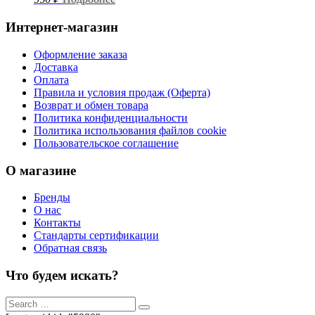
Интернет-магазин
Оформление заказа
Доставка
Оплата
Правила и условия продаж (Оферта)
Возврат и обмен товара
Политика конфиденциальности
Политика использования файлов cookie
Пользовательское соглашение
О магазине
Бренды
О нас
Контакты
Стандарты сертификации
Обратная связь
Что будем искать?