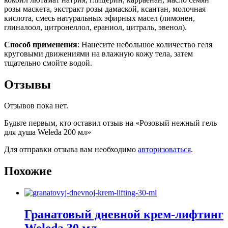
розы маскета, экстракт розы дамаской, ксантан, молочная
кислота, смесь натуральных эфирных масел (лимонен,
глиналоол, цитронеллол, ераниол, цитраль, эвенол).
Способ применения
: Нанесите небольшое количество геля
круговыми движениями на влажную кожу тела, затем
тщательно смойте водой.
Отзывы
Отзывов пока нет.
Будьте первым, кто оставил отзыв на «Розовый нежный гель
для душа Weleda 200 мл»
Для отправки отзыва вам необходимо
авторизоваться
.
Похожие
Гранатовый дневной крем-лифтинг