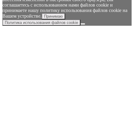
соглашаетесь с использованием нами файлов cookie и
принимаете нашу политику использования файлов cookie на
Вашем устройстве.
Принимаю
Политика использования файлов cookie