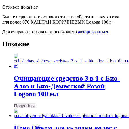
Отзывов пока нет.
Будьте первым, кто оставил отзыв на «Растительная краска
для волос 070 КАШТАН КОРИЧНЕВЫЙ Logona 100 г»
Для отправки отзыва вам необходимо
авторизоваться
.
Похожие
Очищающее средство 3 в 1 с Био-
Алоэ и Био-Дамасской Розой
Logona 100 мл
Подробнее
Пена Объем для укладки волос с