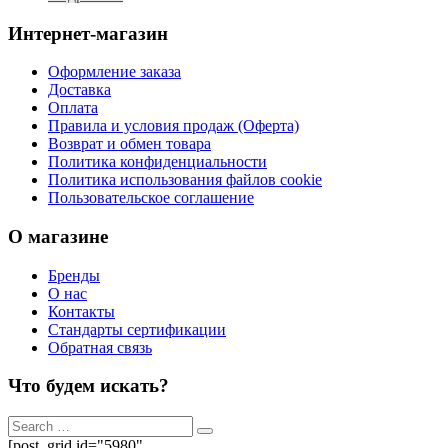
Интернет-магазин
Оформление заказа
Доставка
Оплата
Правила и условия продаж (Оферта)
Возврат и обмен товара
Политика конфиденциальности
Политика использования файлов cookie
Пользовательское соглашение
О магазине
Бренды
О нас
Контакты
Стандарты сертификации
Обратная связь
Что будем искать?
[post_grid id="5980"