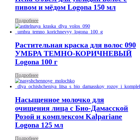
пивом и мёдом Logona 150 мл
Подробнее
Растительная краска для волос 090
УМБРА ТЕМНО-КОРИЧНЕВЫЙ
Logona 100 г
Подробнее
Насыщенное молочко для
очищения лица с Био-Дамасской
Розой и комплексом Kalpariane
Logona 125 мл
Подробнее