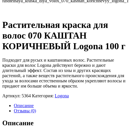
Растительная краска для
волос 070 КАШТАН
КОРИЧНЕВЫЙ Logona 100 г
Подходит для русых и каштановых волос. Растительные
краски для волос Logona действуют бережно и дают
длительный эффект. Состав из хны и других красящих
растений, а также веществ растительного происхождения для
ухода за волосами естественным образом укрепляют волосы и
придают им больше объема и яркости.
Артикул:
5364
Категория:
Logona
Описание
Отзывы (0)
Описание