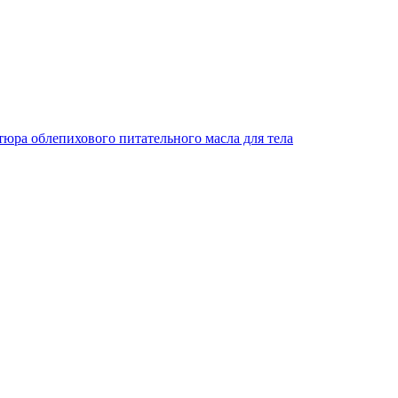
юра облепихового питательного масла для тела