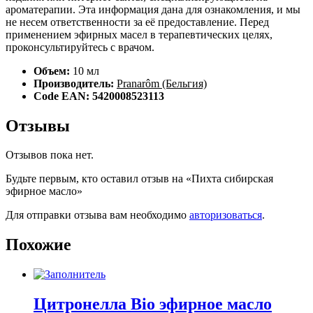
ароматерапии. Эта информация дана для ознакомления, и мы
не несем ответственности за её предоставление. Перед
применением эфирных масел в терапевтических целях,
проконсультируйтесь с врачом.
Объем:
10 мл
Производитель:
Pranarôm (Бельгия)
Code EAN: 5420008523113
Отзывы
Отзывов пока нет.
Будьте первым, кто оставил отзыв на «Пихта сибирская
эфирное масло»
Для отправки отзыва вам необходимо
авторизоваться
.
Похожие
Цитронелла Bio эфирное масло