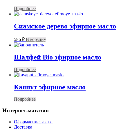
Подробнее
Сиамское дерево эфирное масло
586
₽
В корзину
Шалфей Bio эфирное масло
Подробнее
Каяпут эфирное масло
Подробнее
Интернет-магазин
Оформление заказа
Доставка