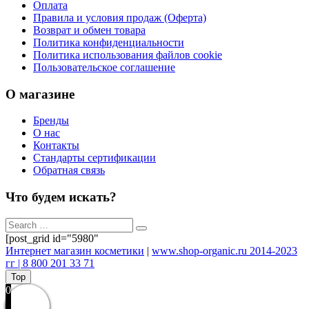
Оплата
Правила и условия продаж (Оферта)
Возврат и обмен товара
Политика конфиденциальности
Политика использования файлов cookie
Пользовательское соглашение
О магазине
Бренды
О нас
Контакты
Стандарты сертификации
Обратная связь
Что будем искать?
[post_grid id="5980"
Интернет магазин косметики
|
www.shop-organic.ru 2014-2023
гг | 8 800 201 33 71
Top
0