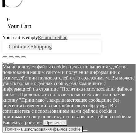
0
Your Cart
Your cart is empty
Return to Shop
Continue Shopping
Мы используем файлы cookie в целях повышения удобства
пользования нашим сайтом и получения информации о
взаимодействии пользователей с его содержимым. Вы можете
узнать больше о файлах cookie, ознакомившись с
информацией на странице "Политика использования файлов
cookie". Продолжая использовать наш веб-сайт или нажав
кнопку "Принимаю", закрыв настоящее сообщение без
внесения изменений в настройки своего браузера, Вы
соглашаетесь с использованием нами файлов cookie и
принимаете нашу политику использования файлов cookie на
Вашем устройстве.
Принимаю
Политика использования файлов cookie