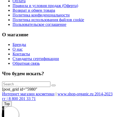
Оплата
Правила и условия продаж (Оферта)
Возврат и обмен товара
Политика конфиденциальности
Политика использования файлов cookie
Пользовательское соглашение
О магазине
Бренды
О нас
Контакты
Стандарты сертификации
Обратная связь
Что будем искать?
[post_grid id="5980"
Интернет магазин косметики
|
www.shop-organic.ru 2014-2023
гг | 8 800 201 33 71
Top
0