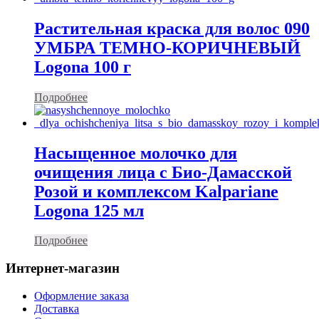
Растительная краска для волос 090
УМБРА ТЕМНО-КОРИЧНЕВЫЙ
Logona 100 г
Подробнее
Насыщенное молочко для
очищения лица с Био-Дамасской
Розой и комплексом Kalpariane
Logona 125 мл
Подробнее
Интернет-магазин
Оформление заказа
Доставка