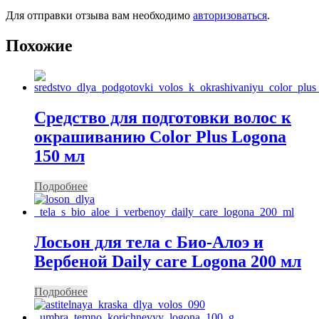
Для отправки отзыва вам необходимо
авторизоваться
.
Похожие
Средство для подготовки волос к
окрашиванию Color Plus Logona
150 мл
Подробнее
Лосьон для тела с Био-Алоэ и
Вербеной Daily care Logona 200 мл
Подробнее