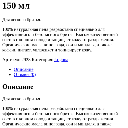
150 мл
Для легкого бритья.
100% натуральная пена разработана специально для
эффективного и безопасного бритья. Высококачественный
состав с корнем солодки защищает кожу от раздражения.
Органические масла винограда, сои и миндаля, а также
кофеин питает, увлажняет и тонизирует кожу.
Артикул:
2928
Категория:
Logona
Описание
Отзывы (0)
Описание
Для легкого бритья.
100% натуральная пена разработана специально для
эффективного и безопасного бритья. Высококачественный
состав с корнем солодки защищает кожу от раздражения.
Органические масла винограда, сои и миндаля, а также