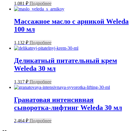
1,081
₽
Подробнее
Массажное масло с арникой Weleda
100 мл
1,132
₽
Подробнее
Деликатный питательный крем
Weleda 30 мл
1,317
₽
Подробнее
Гранатовая интенсивная
сыворотка-лифтинг Weleda 30 мл
2,464
₽
Подробнее