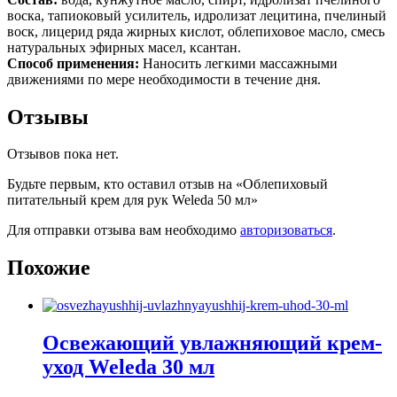
воска, тапиоковый усилитель, идролизат лецитина, пчелиный
воск, лицерид ряда жирных кислот, облепиховое масло, смесь
натуральных эфирных масел, ксантан.
Способ применения:
Наносить легкими массажными
движениями по мере необходимости в течение дня.
Отзывы
Отзывов пока нет.
Будьте первым, кто оставил отзыв на «Облепиховый
питательный крем для рук Weleda 50 мл»
Для отправки отзыва вам необходимо
авторизоваться
.
Похожие
Освежающий увлажняющий крем-
уход Weleda 30 мл