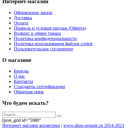
Интернет-магазин
Оформление заказа
Доставка
Оплата
Правила и условия продаж (Оферта)
Возврат и обмен товара
Политика конфиденциальности
Политика использования файлов cookie
Пользовательское соглашение
О магазине
Бренды
О нас
Контакты
Стандарты сертификации
Обратная связь
Что будем искать?
[post_grid id="5980"
Интернет магазин косметики
|
www.shop-organic.ru 2014-2023