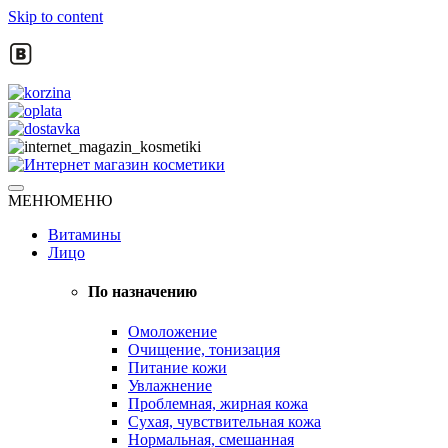
Skip to content
Натуральная косметика
МЕНЮ
МЕНЮ
Интернет магазин косметики
Витамины
Лицо
По назначению
Омоложение
Очищение, тонизация
Питание кожи
Увлажнение
Проблемная, жирная кожа
Сухая, чувствительная кожа
Нормальная, смешанная