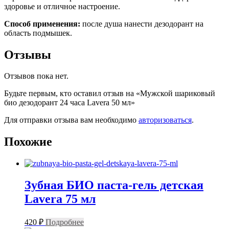
здоровье и отличное настроение.
Способ применения:
после душа нанести дезодорант на
область подмышек.
Отзывы
Отзывов пока нет.
Будьте первым, кто оставил отзыв на «Мужской шариковый
био дезодорант 24 часа Lavera 50 мл»
Для отправки отзыва вам необходимо
авторизоваться
.
Похожие
Зубная БИО паста-гель детская
Lavera 75 мл
420
₽
Подробнее