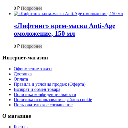
0
₽
Подробнее
«Лифтинг» крем-маска Anti-Age
омоложение, 150 мл
0
₽
Подробнее
Интернет-магазин
Оформление заказа
Доставка
Оплата
Правила и условия продаж (Оферта)
Возврат и обмен товара
Политика конфиденциальности
Политика использования файлов cookie
Пользовательское соглашение
О магазине
Бренды