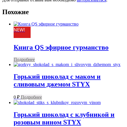
Похожие
NEW!
Книга QS эфирное гурманство
Подробнее
Горький шоколад с маком и
сливовым джемом STYX
0
₽
Подробнее
Горький шоколад с клубникой и
розовым вином STYX