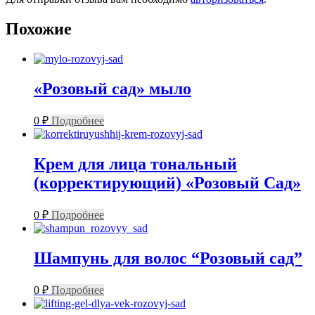
Похожие
«Розовый сад» мыло
0
₽
Подробнее
Крем для лица тональный
(корректирующий) «Розовый Сад»
0
₽
Подробнее
Шампунь для волос “Розовый сад”
0
₽
Подробнее