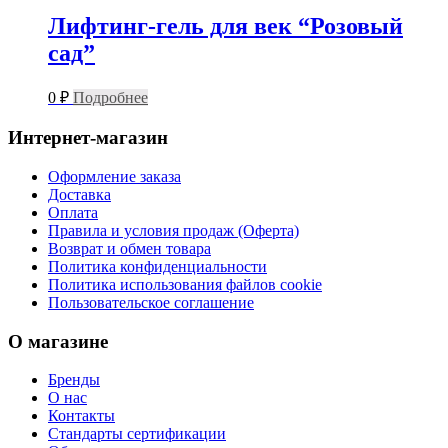
Лифтинг-гель для век “Розовый
сад”
0
₽
Подробнее
Интернет-магазин
Оформление заказа
Доставка
Оплата
Правила и условия продаж (Оферта)
Возврат и обмен товара
Политика конфиденциальности
Политика использования файлов cookie
Пользовательское соглашение
О магазине
Бренды
О нас
Контакты
Стандарты сертификации