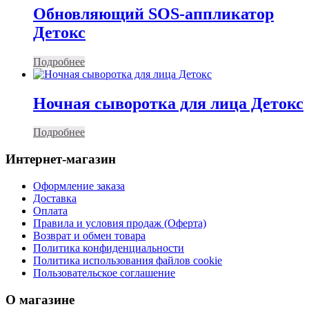
Обновляющий SOS-аппликатор
Детокс
Подробнее
Ночная сыворотка для лица Детокс
Подробнее
Интернет-магазин
Оформление заказа
Доставка
Оплата
Правила и условия продаж (Оферта)
Возврат и обмен товара
Политика конфиденциальности
Политика использования файлов cookie
Пользовательское соглашение
О магазине