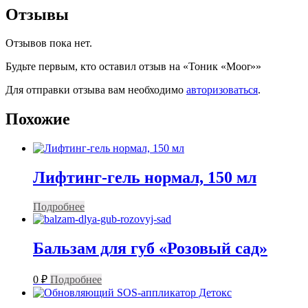
Отзывы
Отзывов пока нет.
Будьте первым, кто оставил отзыв на «Тоник «Moor»»
Для отправки отзыва вам необходимо
авторизоваться
.
Похожие
Лифтинг-гель нормал, 150 мл
Подробнее
Бальзам для губ «Розовый сад»
0
₽
Подробнее