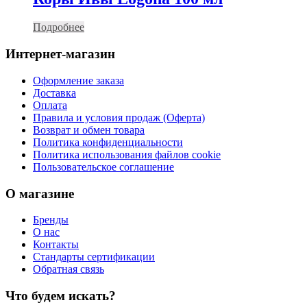
Подробнее
Интернет-магазин
Оформление заказа
Доставка
Оплата
Правила и условия продаж (Оферта)
Возврат и обмен товара
Политика конфиденциальности
Политика использования файлов cookie
Пользовательское соглашение
О магазине
Бренды
О нас
Контакты
Стандарты сертификации
Обратная связь
Что будем искать?