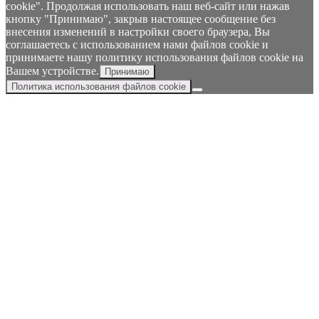
cookie". Продолжая использовать наш веб-сайт или нажав
кнопку "Принимаю", закрыв настоящее сообщение без
внесения изменений в настройки своего браузера, Вы
соглашаетесь с использованием нами файлов cookie и
принимаете нашу политику использования файлов cookie на
Вашем устройстве.
Принимаю
Политика использования файлов cookie