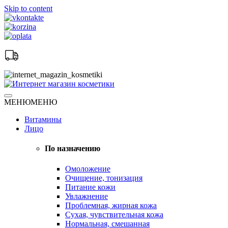
Skip to content
Натуральная косметика
МЕНЮ
МЕНЮ
Интернет магазин косметики
Витамины
Лицо
По назначению
Омоложение
Очищение, тонизация
Питание кожи
Увлажнение
Проблемная, жирная кожа
Сухая, чувствительная кожа
Нормальная, смешанная