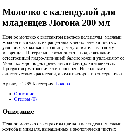
Молочко с календулой для
младенцев Логона 200 мл
Нежное молочко с экстрактом цветков календулы, маслами
жожоба и миндаля, выращенных в экологически чистых
условиях, ухаживает и защищает чувствительную кожу
младенцев. Натуральные компоненты поддерживают
естественный гидро-липидный баланс кожи и увлажняют ее.
Молочко хорошо распределяется и быстро впитывается.
Продукт дерматологически проверен. Не содержит
синтетических красителей, ароматизаторов и консервантов.
Артикул:
1265
Категория:
Logona
Описание
Отзывы (0)
Описание
Нежное молочко с экстрактом цветков календулы, маслами
жожоба и миндаля, выращенных в экологически чистых