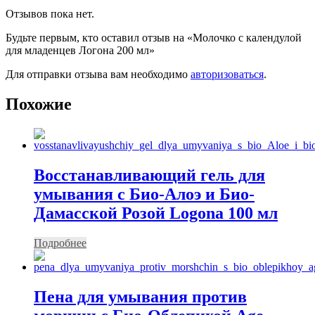
Отзывов пока нет.
Будьте первым, кто оставил отзыв на «Молочко с календулой
для младенцев Логона 200 мл»
Для отправки отзыва вам необходимо
авторизоваться
.
Похожие
Восстанавливающий гель для
умывания с Био-Алоэ и Био-
Дамасской Розой Logona 100 мл
Подробнее
Пена для умывания против