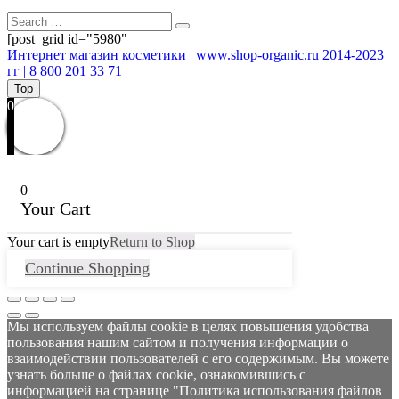
[post_grid id="5980"
Интернет магазин косметики
|
www.shop-organic.ru 2014-2023
гг | 8 800 201 33 71
Top
0
0
Your Cart
Your cart is empty
Return to Shop
Continue Shopping
Мы используем файлы cookie в целях повышения удобства
пользования нашим сайтом и получения информации о
взаимодействии пользователей с его содержимым. Вы можете
узнать больше о файлах cookie, ознакомившись с
информацией на странице "Политика использования файлов