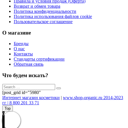
Правила и условия продаж (Оферта)
Возврат и обмен товара
Политика конфиденциальности
Политика использования файлов cookie
Пользовательское соглашение
О магазине
Бренды
О нас
Контакты
Стандарты сертификации
Обратная связь
Что будем искать?
[post_grid id="5980"
Интернет магазин косметики
|
www.shop-organic.ru 2014-2023
гг | 8 800 201 33 71
Top
0