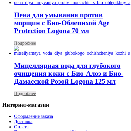
Пена для умывания против
морщин с Био-Облепихой Age
Protection Logona 70 мл
Подробнее
Мицеллярная вода для глубокого
очищения кожи с Био-Алоэ и Био-
Дамасской Розой Logona 125 мл
Подробнее
Интернет-магазин
Оформление заказа
Доставка
Оплата