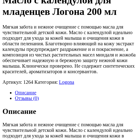
Масло с календулой для
младенцев Логона 200 мл
Мягкая забота и нежное очищение с помощью масла для
чувствительной детской кожи. Масло с календулой идеально
подходит для ухода за кожей малыша и очищения кожи в
области пеленания. Благотворно влияющий на кожу экстракт
календулы предупреждает раздражение и и покраснение, а
композиция из чистых растительных масел миндаля и жожоба
обеспечивает надежную и бережную защиту нежной кожи
малыша. Клинически проверено. Не содержит синтетических
красителей, ароматизаторов и консервантов.
Артикул:
1264
Категория:
Logona
Описание
Отзывы (0)
Описание
Мягкая забота и нежное очищение с помощью масла для
чувствительной детской кожи. Масло с календулой идеально
подходит для ухода за кожей малыша и очищения кожи в