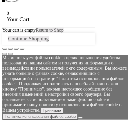
0
Your Cart
Your cart is empty
Return to Shop
Continue Shopping
Мы используем файлы cookie в целях повышения удобства
пользования нашим сайтом и получения информации о
взаимодействии пользователей с его содержимым. Вы можете
узнать больше о файлах cookie, ознакомившись с
информацией на странице "Политика использования файлов
cookie". Продолжая использовать наш веб-сайт или нажав
кнопку "Принимаю", закрыв настоящее сообщение без
внесения изменений в настройки своего браузера, Вы
соглашаетесь с использованием нами файлов cookie и
принимаете нашу политику использования файлов cookie на
Вашем устройстве.
Принимаю
Политика использования файлов cookie