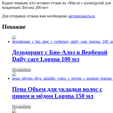
Будьте первым, кто оставил отзыв на «Масло с календулой для
младенцев Логона 200 мл»
Для отправки отзыва вам необходимо
авторизоваться
.
Похожие
Дезодорант с Био-Алоэ и Вербеной
Daily care Logona 100 мл
Подробнее
Пена Объем для укладки волос с
пивом и мёдом Logona 150 мл
Подробнее