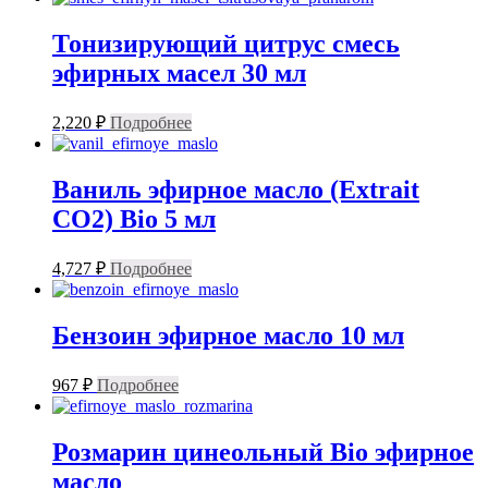
Тонизирующий цитрус смесь
эфирных масел 30 мл
2,220
₽
Подробнее
Ваниль эфирное масло (Extrait
CO2) Bio 5 мл
4,727
₽
Подробнее
Бензоин эфирное масло 10 мл
967
₽
Подробнее
Розмарин цинеольный Bio эфирное
масло