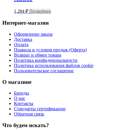
1,284
₽
Подробнее
Интернет-магазин
Оформление заказа
Доставка
Оплата
Правила и условия продаж (Оферта)
Возврат и обмен товара
Политика конфиденциальности
Политика использования файлов cookie
Пользовательское соглашение
О магазине
Бренды
О нас
Контакты
Стандарты сертификации
Обратная связь
Что будем искать?