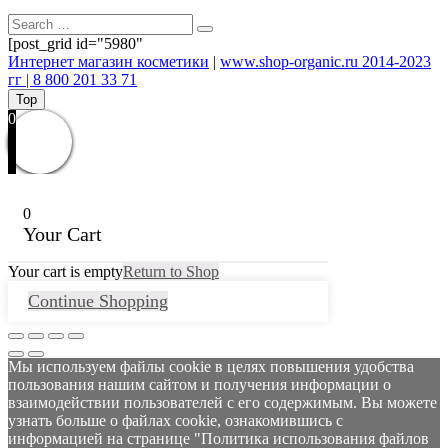
[post_grid id="5980"
Интернет магазин косметики
|
www.shop-organic.ru 2014-2023
гг | 8 800 201 33 71
Top
0
0
Your Cart
Your cart is empty
Return to Shop
Continue Shopping
Мы используем файлы cookie в целях повышения удобства
пользования нашим сайтом и получения информации о
взаимодействии пользователей с его содержимым. Вы можете
узнать больше о файлах cookie, ознакомившись с
информацией на странице "Политика использования файлов