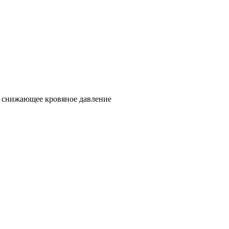
о снижающее кровяное давление