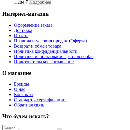
1,284
₽
Подробнее
Интернет-магазин
Оформление заказа
Доставка
Оплата
Правила и условия продаж (Оферта)
Возврат и обмен товара
Политика конфиденциальности
Политика использования файлов cookie
Пользовательское соглашение
О магазине
Бренды
О нас
Контакты
Стандарты сертификации
Обратная связь
Что будем искать?