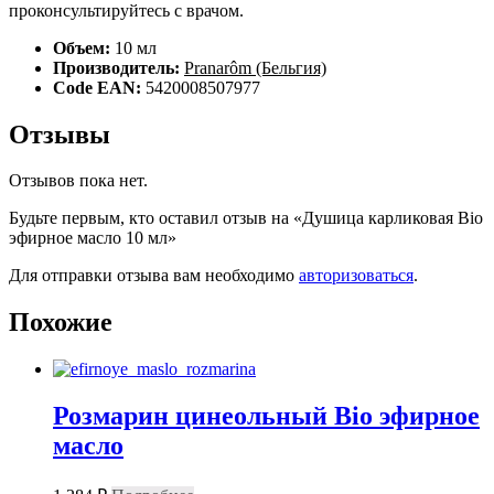
проконсультируйтесь с врачом.
Объем:
10 мл
Производитель:
Pranarôm (Бельгия)
Code EAN:
5420008507977
Отзывы
Отзывов пока нет.
Будьте первым, кто оставил отзыв на «Душица карликовая Bio
эфирное масло 10 мл»
Для отправки отзыва вам необходимо
авторизоваться
.
Похожие
Розмарин цинеольный Bio эфирное
масло