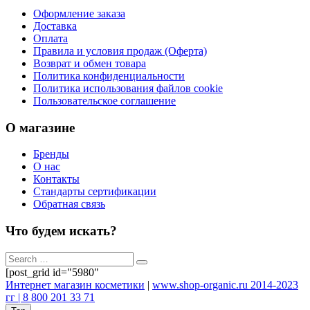
Оформление заказа
Доставка
Оплата
Правила и условия продаж (Оферта)
Возврат и обмен товара
Политика конфиденциальности
Политика использования файлов cookie
Пользовательское соглашение
О магазине
Бренды
О нас
Контакты
Стандарты сертификации
Обратная связь
Что будем искать?
[post_grid id="5980"
Интернет магазин косметики
|
www.shop-organic.ru 2014-2023
гг | 8 800 201 33 71