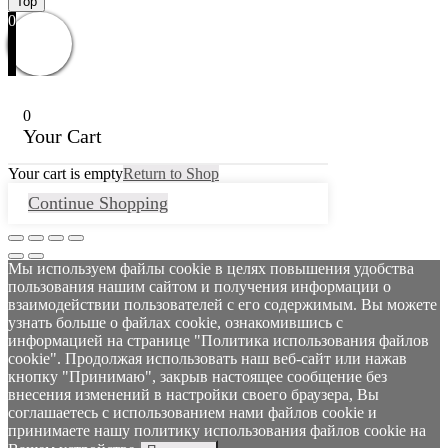
Top
0
0
Your Cart
Your cart is empty
Return to Shop
Continue Shopping
Мы используем файлы cookie в целях повышения удобства
пользования нашим сайтом и получения информации о
взаимодействии пользователей с его содержимым. Вы можете
узнать больше о файлах cookie, ознакомившись с
информацией на странице "Политика использования файлов
cookie". Продолжая использовать наш веб-сайт или нажав
кнопку "Принимаю", закрыв настоящее сообщение без
внесения изменений в настройки своего браузера, Вы
соглашаетесь с использованием нами файлов cookie и
принимаете нашу политику использования файлов cookie на