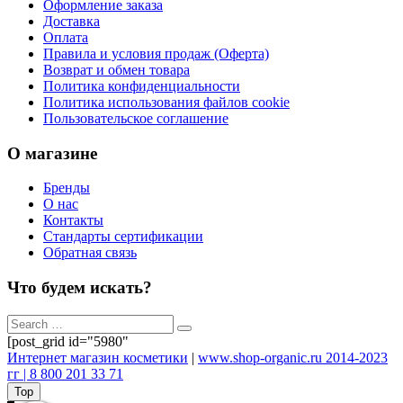
Оформление заказа
Доставка
Оплата
Правила и условия продаж (Оферта)
Возврат и обмен товара
Политика конфиденциальности
Политика использования файлов cookie
Пользовательское соглашение
О магазине
Бренды
О нас
Контакты
Стандарты сертификации
Обратная связь
Что будем искать?
[post_grid id="5980"
Интернет магазин косметики
|
www.shop-organic.ru 2014-2023
гг | 8 800 201 33 71
Top