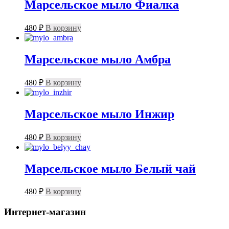
Марсельское мыло Фиалка
480
₽
В корзину
Марсельское мыло Амбра
480
₽
В корзину
Марсельское мыло Инжир
480
₽
В корзину
Марсельское мыло Белый чай
480
₽
В корзину
Интернет-магазин