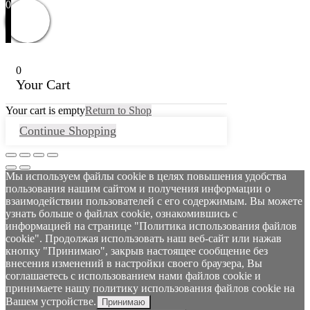
0
0
Your Cart
Your cart is empty
Return to Shop
Continue Shopping
Мы используем файлы cookie в целях повышения удобства
пользования нашим сайтом и получения информации о
взаимодействии пользователей с его содержимым. Вы можете
узнать больше о файлах cookie, ознакомившись с
информацией на странице "Политика использования файлов
cookie". Продолжая использовать наш веб-сайт или нажав
кнопку "Принимаю", закрыв настоящее сообщение без
внесения изменений в настройки своего браузера, Вы
соглашаетесь с использованием нами файлов cookie и
принимаете нашу политику использования файлов cookie на
Вашем устройстве.
Принимаю