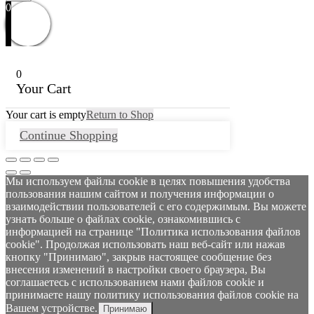
0
0
Your Cart
Your cart is empty
Return to Shop
Continue Shopping
Мы используем файлы cookie в целях повышения удобства
пользования нашим сайтом и получения информации о
взаимодействии пользователей с его содержимым. Вы можете
узнать больше о файлах cookie, ознакомившись с
информацией на странице "Политика использования файлов
cookie". Продолжая использовать наш веб-сайт или нажав
кнопку "Принимаю", закрыв настоящее сообщение без
внесения изменений в настройки своего браузера, Вы
соглашаетесь с использованием нами файлов cookie и
принимаете нашу политику использования файлов cookie на
Вашем устройстве.
Принимаю