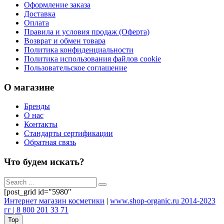
Оформление заказа
Доставка
Оплата
Правила и условия продаж (Оферта)
Возврат и обмен товара
Политика конфиденциальности
Политика использования файлов cookie
Пользовательское соглашение
О магазине
Бренды
О нас
Контакты
Стандарты сертификации
Обратная связь
Что будем искать?
[post_grid id="5980"
Интернет магазин косметики
|
www.shop-organic.ru 2014-2023
гг | 8 800 201 33 71
Top