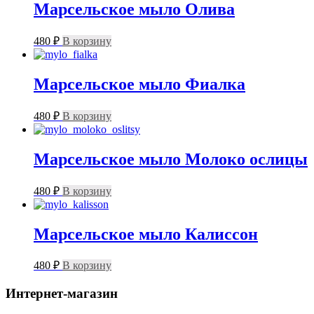
Марсельское мыло Олива
480
₽
В корзину
Марсельское мыло Фиалка
480
₽
В корзину
Марсельское мыло Молоко ослицы
480
₽
В корзину
Марсельское мыло Калиссон
480
₽
В корзину
Интернет-магазин